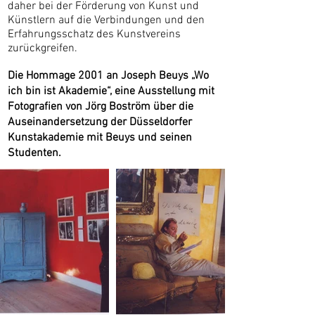
daher bei der Förderung von Kunst und
Künstlern auf die Verbindungen und den
Erfahrungsschatz des Kunstvereins
zurückgreifen.
Die Hommage 2001 an Joseph Beuys „Wo
ich bin ist Akademie“, eine Ausstellung mit
Fotografien von Jörg Boström über die
Auseinandersetzung der Düsseldorfer
Kunstakademie mit Beuys und seinen
Studenten.