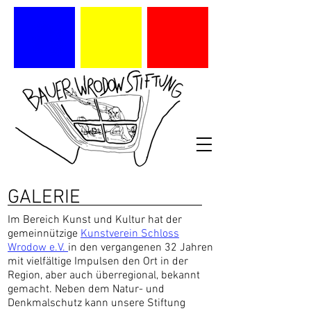
GALERIE
Im Bereich Kunst und Kultur hat der
gemeinnützige
Kunstverein Schloss
Wrodow e.V.
in den vergangenen 32 Jahren
mit vielfältige Impulsen den Ort in der
Region, aber auch überregional, bekannt
gemacht. Neben dem Natur- und
Denkmalschutz kann unsere Stiftung